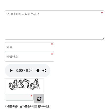
자동등록방지 숫자를 순서대로 입력하세요.