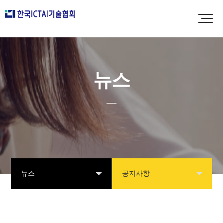
뉴스
뉴스
공지사항
협회소개
공지사항