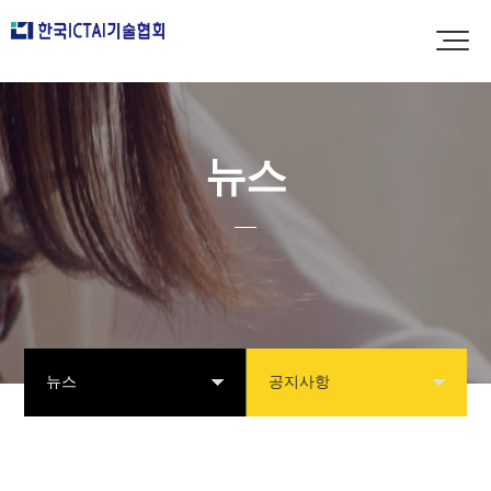
뉴스
뉴스
공지사항
협회소개
공지사항