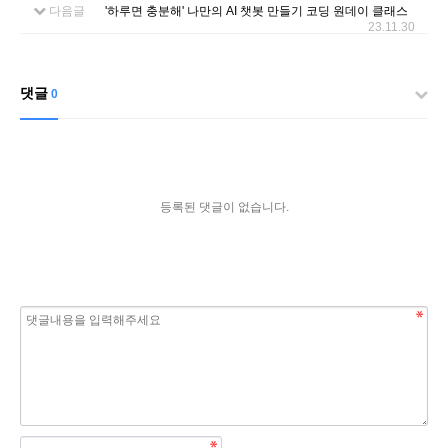
다음글
'하루면 충분해' 나만의 AI 챗봇 만들기 코딩 원데이 클래스
23.11.30
댓글
0
등록된 댓글이 없습니다.