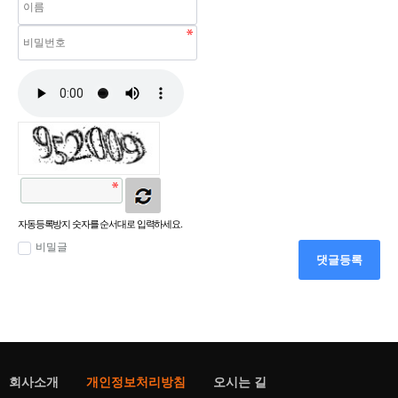
자동등록방지 숫자를 순서대로 입력하세요.
비밀글
댓글등록
회사소개
개인정보처리방침
오시는 길