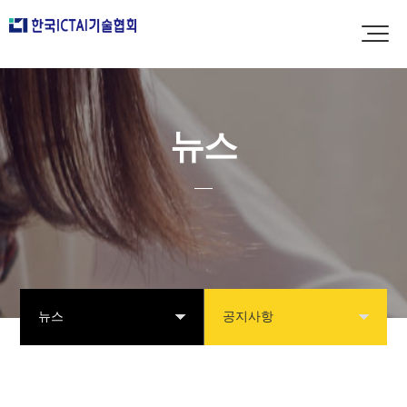
뉴스
뉴스
공지사항
협회소개
공지사항