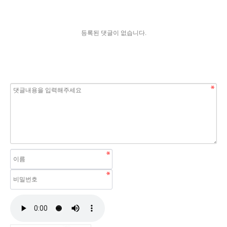
등록된 댓글이 없습니다.