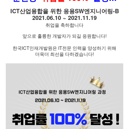
ICT산업융합을 위한 응용SW엔지니어링-B
2021.06.10 ~ 2021.11.19
취업을 축하합니다
앞으로 훌륭한 개발자가 되길 응원합니다!
한국ICT인재개발원은 IT전문 인력을 양성하기 위해
더욱더 최선을 다하겠습니다!