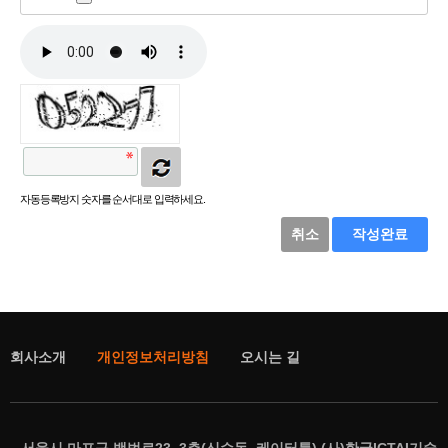
자동등록방지 숫자를 순서대로 입력하세요.
취소
작성완료
회사소개
개인정보처리방침
오시는 길