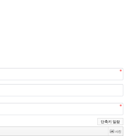
단축키 일람