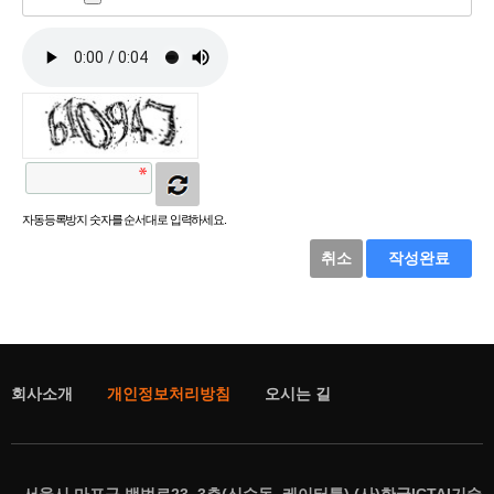
자동등록방지 숫자를 순서대로 입력하세요.
취소
작성완료
회사소개
개인정보처리방침
오시는 길