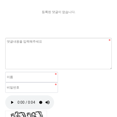
등록된 댓글이 없습니다.