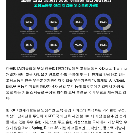
한국ICTAI기술협회 부설 한국ICT인재개발원은 고용노동부 K-Digital Training
개발자 국비 교육 사업을 기반으로 산업 수요에 맞는 IT 인재를 양성하고 있는
고용노동부 인증 우수훈련기관이자 취업률 우수기관이다. 웹개발, Ai, Cloud,
BigDATA 등 디지털전환(DX), 4차 산업 부각 등에 발맞추어 기업에서 가장 필
요로 하는 기술 스택들로 구성된 최적화 교육 훈련을 국비 무료로 제공하고 있
다.
한국ICT인재개발원은 안정적인 교육 운영 서비스와 최적화된 커리큘럼 구성,
최상의 강사진을 투입하여 KDT 국비 교육 사업 분야에서 가장 높은 취업 성과
를 내고 있는 우수 훈련 기관으로 주요 훈련 과정으로는 국내에서 가장 취업 수
요가 많은 Java, Spring, React.JS 기반의 프론트엔드, 백엔드, 풀스택 개발자